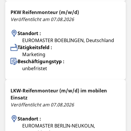
PKW Reifenmonteur (m/w/d)
Veröffentlicht am 07.08.2026
Standort :
EUROMASTER BOEBLINGEN, Deutschland
Tätigkeitsfeld :
Marketing
Beschäftigungstyp :
unbefristet
LKW-Reifenmonteur (m/w/d) im mobilen
Einsatz
Veröffentlicht am 07.08.2026
Standort :
EUROMASTER BERLIN-NEUKOLN,