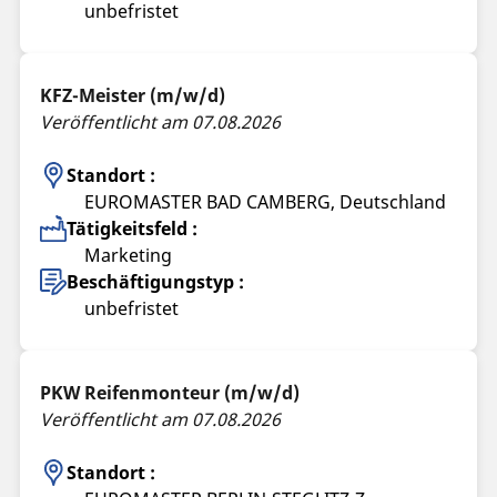
unbefristet
KFZ-Meister (m/w/d)
Veröffentlicht am 07.08.2026
Standort :
EUROMASTER BAD CAMBERG, Deutschland
Tätigkeitsfeld :
Marketing
Beschäftigungstyp :
unbefristet
PKW Reifenmonteur (m/w/d)
Veröffentlicht am 07.08.2026
Standort :