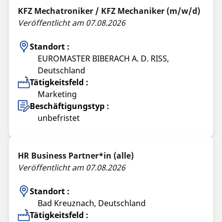
KFZ Mechatroniker / KFZ Mechaniker (m/w/d)
Veröffentlicht am 07.08.2026
Standort :
EUROMASTER BIBERACH A. D. RISS,
Deutschland
Tätigkeitsfeld :
Marketing
Beschäftigungstyp :
unbefristet
HR Business Partner*in (alle)
Veröffentlicht am 07.08.2026
Standort :
Bad Kreuznach, Deutschland
Tätigkeitsfeld :