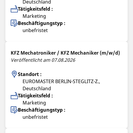
Deutschland
Tätigkeitsfeld :
Marketing
Beschäftigungstyp :
unbefristet
KFZ Mechatroniker / KFZ Mechaniker (m/w/d)
Veröffentlicht am 07.08.2026
Standort :
EUROMASTER BERLIN-STEGLITZ-Z.,
Deutschland
Tätigkeitsfeld :
Marketing
Beschäftigungstyp :
unbefristet