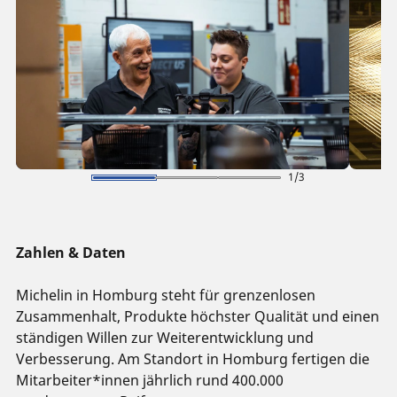
1
3
Zahlen & Daten
Michelin in Homburg steht für grenzenlosen
Zusammenhalt, Produkte höchster Qualität und einen
ständigen Willen zur Weiterentwicklung und
Verbesserung. Am Standort in Homburg fertigen die
Mitarbeiter*innen jährlich rund 400.000