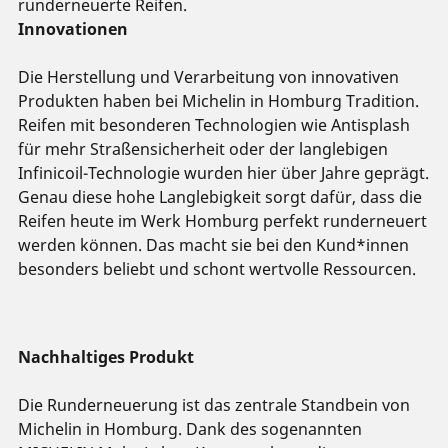
runderneuerte Reifen.
Innovationen
Die Herstellung und Verarbeitung von innovativen
Produkten haben bei Michelin in Homburg Tradition.
Reifen mit besonderen Technologien wie Antisplash
für mehr Straßensicherheit oder der langlebigen
Infinicoil-Technologie wurden hier über Jahre geprägt.
Genau diese hohe Langlebigkeit sorgt dafür, dass die
Reifen heute im Werk Homburg perfekt runderneuert
werden können. Das macht sie bei den Kund*innen
besonders beliebt und schont wertvolle Ressourcen.
Nachhaltiges Produkt
Die Runderneuerung ist das zentrale Standbein von
Michelin in Homburg. Dank des sogenannten