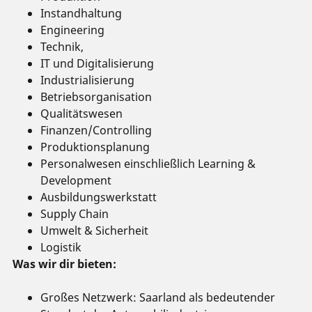
Instandhaltung
Engineering
Technik,
IT und Digitalisierung
Industrialisierung
Betriebsorganisation
Qualitätswesen
Finanzen/Controlling
Produktionsplanung
Personalwesen einschließlich Learning &
Development
Ausbildungswerkstatt
Supply Chain
Umwelt & Sicherheit
Logistik
Was wir dir bieten:
Großes Netzwerk: Saarland als bedeutender