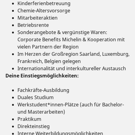
Kinderferienbetreuung
Chemie-Altersvorsorge
Mitarbeiteraktien
Betriebsrente
Sonderangebote & vergünstige Waren:
Corporate Benefits Michelin & Kooperation mit
vielen Partnern der Region
Im Herzen der Großregion Saarland, Luxemburg,
Frankreich, Belgien gelegen
Internationalität und interkultureller Austausch
Deine Einstiegsmöglichkeiten:
Fachkräfte-Ausbildung
Duales Studium
Werkstudent*innen-Plätze (auch für Bachelor-
und Masterarbeiten)
Praktikum
Direkteinstieg
Interne Weiterbildungsmöglichkeiten