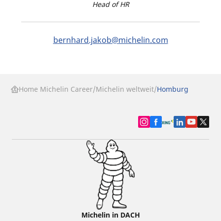
Head of HR
bernhard.jakob@michelin.com
Home Michelin Career
Michelin weltweit
Homburg
Michelin in DACH