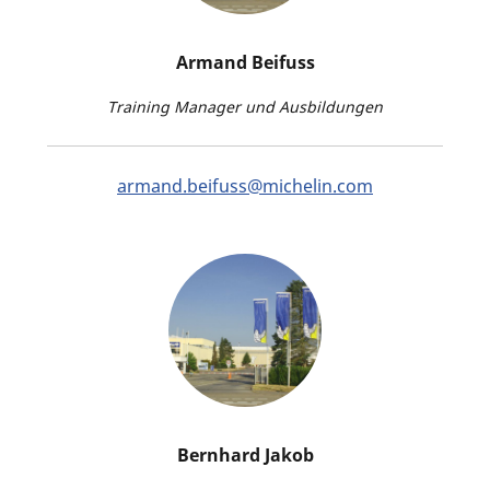
Armand Beifuss
Training Manager und Ausbildungen
armand.beifuss@michelin.com
Bernhard Jakob