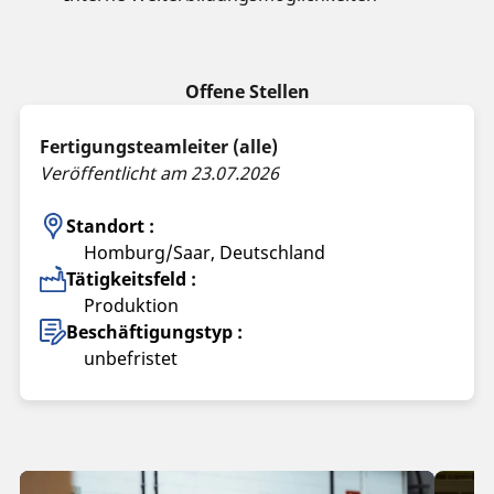
Offene Stellen
Fertigungsteamleiter (alle)
Veröffentlicht am 23.07.2026
Standort :
Homburg/Saar, Deutschland
Tätigkeitsfeld :
Produktion
Beschäftigungstyp :
unbefristet