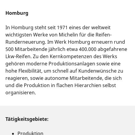
Homburg
In Homburg steht seit 1971 eines der weltweit
wichtigsten Werke von Michelin für die Reifen-
Runderneuerung. Im Werk Homburg erneuern rund
500 Mitarbeitende jährlich etwa 400.000 abgefahrene
Lkw-Reifen. Zu den Kernkompetenzen des Werks
gehören moderne Produktionsanlagen sowie eine
hohe Flexibilität, um schnell auf Kundenwünsche zu
reagieren, sowie autonome Mitarbeitende, die sich
und die Produktion in flachen Hierarchien selbst
organisieren.
Tätigkeitsgebiete:
Produktion