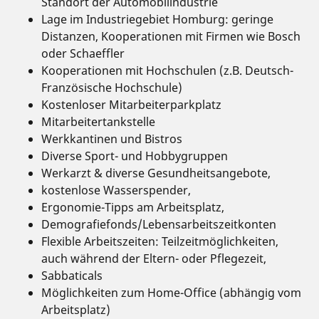
Standort der Automobilindustrie
Lage im Industriegebiet Homburg: geringe
Distanzen, Kooperationen mit Firmen wie Bosch
oder Schaeffler
Kooperationen mit Hochschulen (z.B. Deutsch-
Französische Hochschule)
Kostenloser Mitarbeiterparkplatz
Mitarbeitertankstelle
Werkkantinen und Bistros
Diverse Sport- und Hobbygruppen
Werkarzt & diverse Gesundheitsangebote,
kostenlose Wasserspender,
Ergonomie-Tipps am Arbeitsplatz,
Demografiefonds/Lebensarbeitszeitkonten
Flexible Arbeitszeiten: Teilzeitmöglichkeiten,
auch während der Eltern- oder Pflegezeit,
Sabbaticals
Möglichkeiten zum Home-Office (abhängig vom
Arbeitsplatz)