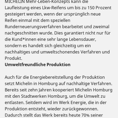
MICHELIN Mehr-Leben-Konzepts kann die
Laufleistung eines Lkw-Reifens um bis zu 150 Prozent
gesteigert werden, wenn der ursprünglich neue
Reifen einmal mit dem speziellen
Runderneuerungsverfahren bearbeitet und zweimal
nachgeschnitten wurde. Dies garantiert nicht nur für
die Kund*innen eine sehr lange Lebensdauer,
sondern es handelt sich gleichzeitig um ein
nachhaltiges und umweltschonendes Verfahren und
Produkt.
Umweltfreundliche Produktion
Auch für die Energiebereitstellung der Produktion
setzt Michelin in Homburg auf nachhaltige Verfahren.
Bereits seit zehn Jahren kooperiert Michelin Homburg
mit den Stadtwerken Homburg, um die Umwelt zu
entlasten. Seitdem wird im Werk Energie, die in der
Produktion entsteht, wieder zurückgewonnen.
Dadurch stellt das Werk bereits heute 70% seiner