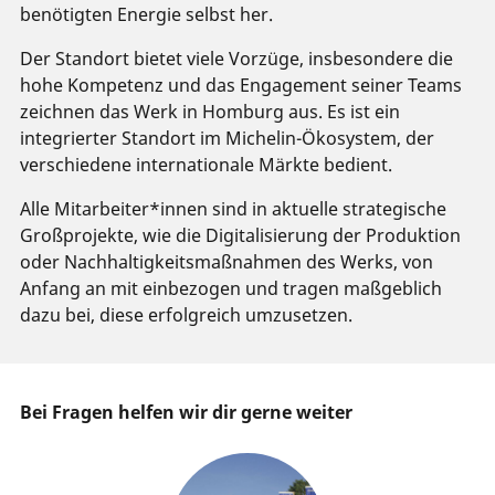
benötigten Energie selbst her.
Der Standort bietet viele Vorzüge, insbesondere die
hohe Kompetenz und das Engagement seiner Teams
zeichnen das Werk in Homburg aus. Es ist ein
integrierter Standort im Michelin-Ökosystem, der
verschiedene internationale Märkte bedient.
Alle Mitarbeiter*innen sind in aktuelle strategische
Großprojekte, wie die Digitalisierung der Produktion
oder Nachhaltigkeitsmaßnahmen des Werks, von
Anfang an mit einbezogen und tragen maßgeblich
dazu bei, diese erfolgreich umzusetzen.
Bei Fragen helfen wir dir gerne weiter