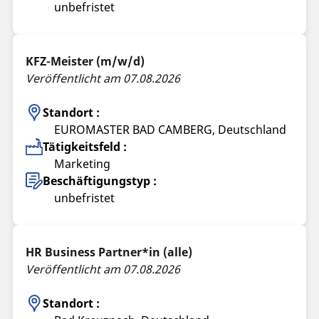
unbefristet
KFZ-Meister (m/w/d)
Veröffentlicht am 07.08.2026
Standort :
EUROMASTER BAD CAMBERG, Deutschland
Tätigkeitsfeld :
Marketing
Beschäftigungstyp :
unbefristet
HR Business Partner*in (alle)
Veröffentlicht am 07.08.2026
Standort :