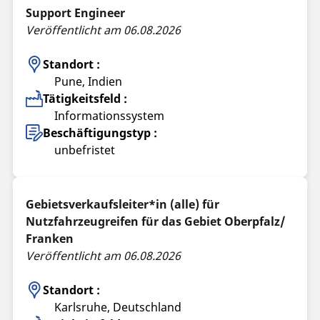
Support Engineer
Veröffentlicht am 06.08.2026
Standort :
Pune, Indien
Tätigkeitsfeld :
Informationssystem
Beschäftigungstyp :
unbefristet
Gebietsverkaufsleiter*in (alle) für
Nutzfahrzeugreifen für das Gebiet Oberpfalz/
Franken
Veröffentlicht am 06.08.2026
Standort :
Karlsruhe, Deutschland