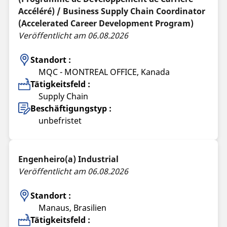
Accéléré) / Business Supply Chain Coordinator
(Accelerated Career Development Program)
Veröffentlicht am 06.08.2026
Standort :
MQC - MONTREAL OFFICE, Kanada
Tätigkeitsfeld :
Supply Chain
Beschäftigungstyp :
unbefristet
Engenheiro(a) Industrial
Veröffentlicht am 06.08.2026
Standort :
Manaus, Brasilien
Tätigkeitsfeld :