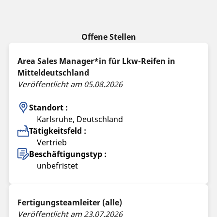
Offene Stellen
Area Sales Manager*in für Lkw-Reifen in
Mitteldeutschland
Veröffentlicht am 05.08.2026
Standort :
Karlsruhe, Deutschland
Tätigkeitsfeld :
Vertrieb
Beschäftigungstyp :
unbefristet
Fertigungsteamleiter (alle)
Veröffentlicht am 23.07.2026