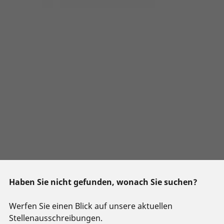
Haben Sie nicht gefunden, wonach Sie suchen?
Werfen Sie einen Blick auf unsere aktuellen
Stellenausschreibungen.